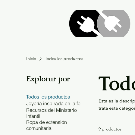
Inicio
Todos los productos
Tod
Explorar por
Todos los productos
Esta es la descri
Joyería inspirada en la fe
trata esta catego
Recursos del Ministerio
Infantil
Ropa de extensión
comunitaria
9 productos