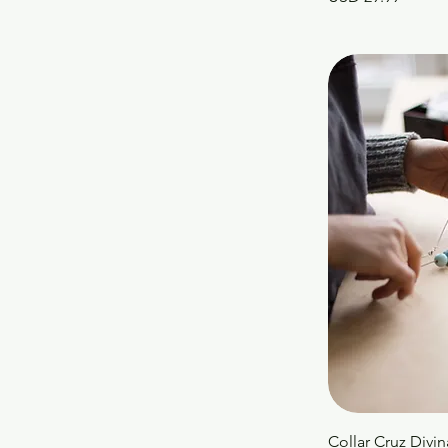
Collar Cruz Divin