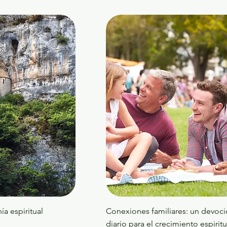
ía espiritual
Conexiones familiares: un devoci
diario para el crecimiento espiritu